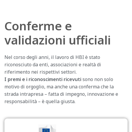
Conferme e
validazioni ufficiali
Nel corso degli anni, il lavoro di HBI è stato
riconosciuto da enti, associazioni e realtà di
riferimento nei rispettivi settori.
I premi e i riconoscimenti ricevuti
sono non solo
motivo di orgoglio, ma anche una conferma che la
strada intrapresa – fatta di impegno, innovazione e
responsabilità – è quella giusta.