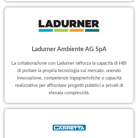
Ladurner Ambiente AG SpA
La collaborazione con Ladurner rafforza la capacità di HBI
di portare la propria tecnologia sul mercato, unendo
innovazione, competenze ingegneristiche e capacità
realizzative per affrontare progetti pubblici e privati di
elevata complessità.