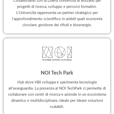
Collaboriamo con la Libera Università di Bolzano per
progetti di ricerca, sviluppo e percorsi formativi.
L’Università rappresenta un partner strategico per
l’approfondimento scientifico in ambiti quali economia
circolare, gestione dei rifiuti e bioenergie.
NOI Tech Park
Hub dove HBI sviluppa e sperimenta tecnologie
all’avanguardia. La presenza al NOI TechPark ci permette di
collaborare con centri di ricerca e aziende in un ecosistema
dinamico e multidisciplinare, ideale per ideare soluzioni
scalabili.