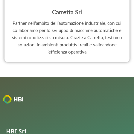
Carretta Srl
Partner nell’ambito dell’automazione industriale, con cui
collaboriamo per lo sviluppo di macchine automatiche e
sistemi robotizzati su misura. Grazie a Carretta, testiamo
soluzioni in ambienti produttivi reali e validandone
l’efficienza operativa.
HBI Srl