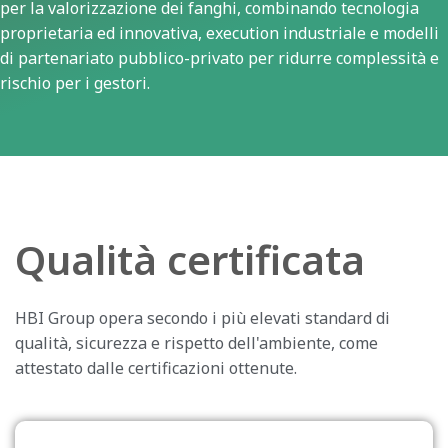
per la valorizzazione dei fanghi, combinando tecnologia
proprietaria ed innovativa, execution industriale e modelli
di partenariato pubblico-privato per ridurre complessità e
rischio per i gestori.
Qualità certificata
HBI Group opera secondo i più elevati standard di
qualità, sicurezza e rispetto dell'ambiente, come
attestato dalle certificazioni ottenute.