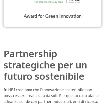
Award for Green Innovation
Partnership
strategiche per un
futuro sostenibile
In HBI crediamo che l'innovazione sostenibile non
possa essere realizzata da soli. Per questo costruiamo
alleanze solide con partner industriali, enti di ricerca,