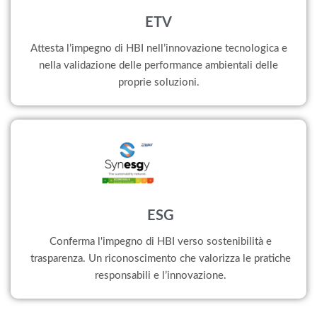
ETV
Attesta l’impegno di HBI nell’innovazione tecnologica e
nella validazione delle performance ambientali delle
proprie soluzioni.
ESG
Conferma l'impegno di HBI verso sostenibilità e
trasparenza. Un riconoscimento che valorizza le pratiche
responsabili e l’innovazione.