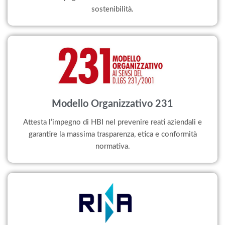
sostenibilità.
Modello Organizzativo 231
Attesta l’impegno di HBI nel prevenire reati aziendali e
garantire la massima trasparenza, etica e conformità
normativa.