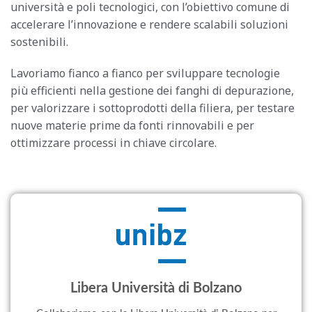
università e poli tecnologici, con l’obiettivo comune di
accelerare l’innovazione e rendere scalabili soluzioni
sostenibili.
Lavoriamo fianco a fianco per sviluppare tecnologie
più efficienti nella gestione dei fanghi di depurazione,
per valorizzare i sottoprodotti della filiera, per testare
nuove materie prime da fonti rinnovabili e per
ottimizzare processi in chiave circolare.
Libera Università di Bolzano