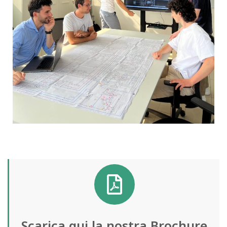
Scarica qui la nostra Brochure