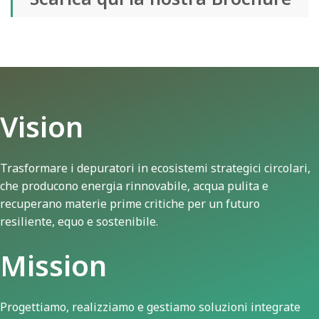
Vision
Trasformare i depuratori in ecosistemi strategici circolari,
che producono energia rinnovabile, acqua pulita e
recuperano materie prime critiche per un futuro
resiliente, equo e sostenibile.
Mission
Progettiamo, realizziamo e gestiamo soluzioni integrate