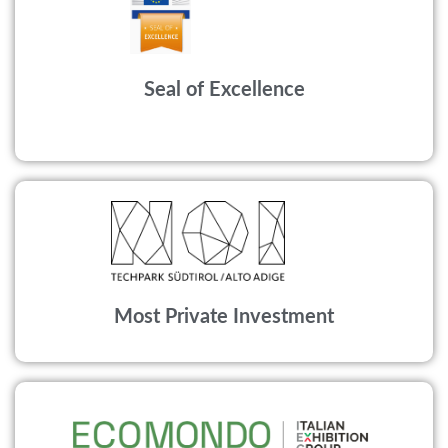
Seal of Excellence
Most Private Investment