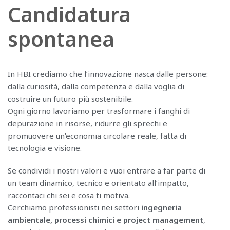
Candidatura
spontanea
In HBI crediamo che l’innovazione nasca dalle persone:
dalla curiosità, dalla competenza e dalla voglia di
costruire un futuro più sostenibile.
Ogni giorno lavoriamo per trasformare i fanghi di
depurazione in risorse, ridurre gli sprechi e
promuovere un’economia circolare reale, fatta di
tecnologia e visione.
Se condividi i nostri valori e vuoi entrare a far parte di
un team dinamico, tecnico e orientato all’impatto,
raccontaci chi sei e cosa ti motiva.
Cerchiamo professionisti nei settori
ingegneria
ambientale, processi chimici e project management
,