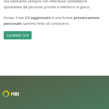
ma valutiamo sempre con interesse candidature
spontanee da persone pronte a mettersi in gioco.
Inviaci il tuo
CV aggiornato
e una breve
presentazione
personale
: saremo felici di conoscerti.
Candidati Ora!