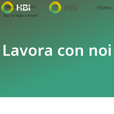
Skip to navigation
MENU
Skip to main content
Lavora con noi