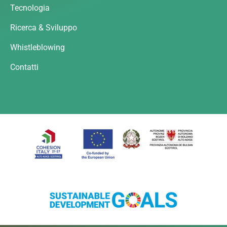
Tecnologia
Ricerca & Sviluppo
Whistleblowing
Contatti