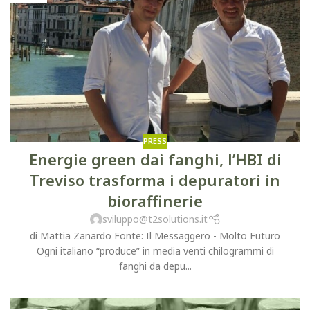
PRESS
Energie green dai fanghi, l’HBI di
Treviso trasforma i depuratori in
bioraffinerie
sviluppo@t2solutions.it
di Mattia Zanardo Fonte: Il Messaggero - Molto Futuro
Ogni italiano “produce” in media venti chilogrammi di
fanghi da depu...