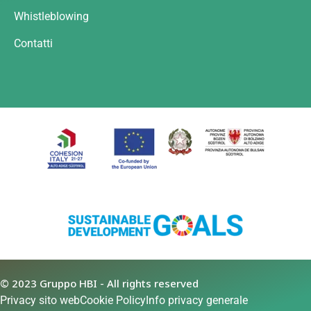
Whistleblowing
Contatti
© 2023 Gruppo HBI - All rights reserved
Privacy sito web
Cookie Policy
Info privacy generale