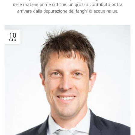
delle materie prime critiche, un grosso contributo potrà
arrivare dalla depurazione dei fanghi di acque reﬂue.
10
GIU